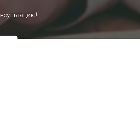
нсультацию!
 политикой конфиденциальности