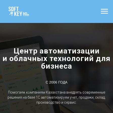
Центр автоматизации
и облачных технологий для
бизнеса
С 2006 ГОДА
Помогаем компаниям Казахстана внедрять современные
решения на базе 1С автоматизируем учет, продажи, склад,
производство и сервис.