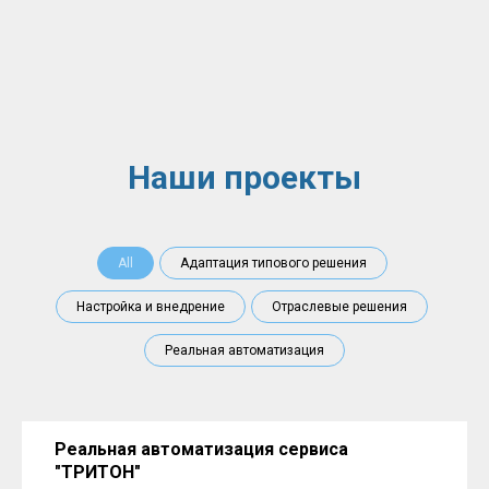
Наши проекты
All
Адаптация типового решения
Настройка и внедрение
Отраслевые решения
Реальная автоматизация
Реальная автоматизация сервиса
"ТРИТОН"