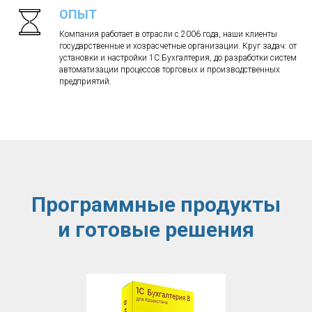
ОПЫТ
Компания работает в отрасли с 2006 года, наши клиенты
государственные и хозрасчетные организации. Круг задач: от
установки и настройки 1С:Бухгалтерия, до разработки систем
автоматизации процессов торговых и производственных
предприятий.
Программные продукты
и готовые решения