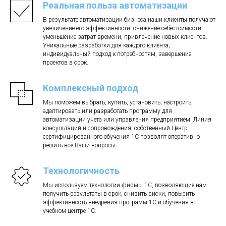
Реальная польза автоматизации
В результате автоматизации бизнеса наши клиенты получают
увеличение его эффективности: снижение себестоимости,
уменьшение затрат времени, привлечение новых клиентов.
Уникальные разработки для каждого клиента,
индивидуальный подход к потребностям, завершение
проектов в срок.
Комплексный подход
Мы поможем выбрать, купить, установить, настроить,
адаптировать или разработать программу для
автоматизации учета или управления предприятием. Линия
консультаций и сопровождения, собственный Центр
сертифицированного обучения 1С позволят оперативно
решить все Ваши вопросы.
Технологичность
Мы используем технологии фирмы 1С, позволяющие нам
получить результаты в срок, снизить риски, повысить
эффективность внедрения программ 1С и обучения в
учебном центре 1С.