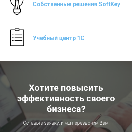
Собственные решения SoftKey
Учебный центр 1С
Хотите повысить
эффективность своего
бизнеса?
Оставьте заявку, и мы перезвоним Вам!