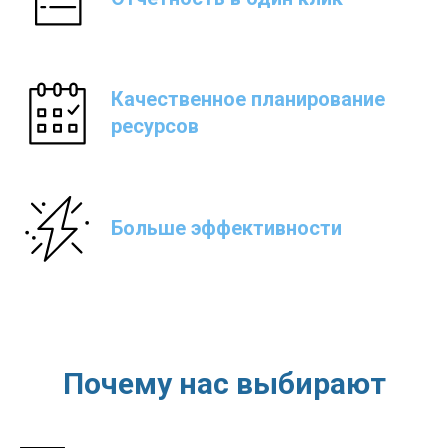
Качественное планирование
ресурсов
Больше эффективности
Почему нас выбирают