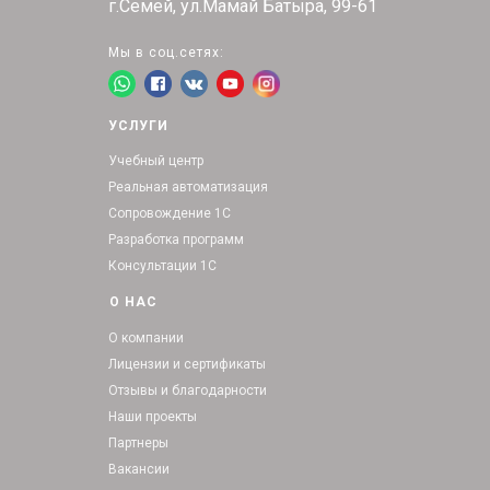
г.Семей, ул.Мамай Батыра, 99-61
Мы в соц.сетях:
УСЛУГИ
Учебный центр
Реальная автоматизация
Сопровождение 1С
Разработка программ
Консультации 1С
О НАС
О компании
Лицензии и сертификаты
Отзывы и благодарности
Наши проекты
Партнеры
Вакансии