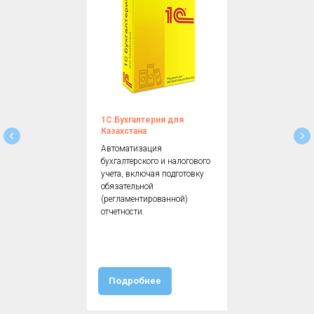
1С:Бухгалтерия для
Казахстана
Автоматизация
бухгалтерского и налогового
учета, включая подготовку
обязательной
(регламентированной)
отчетности.
Подробнее